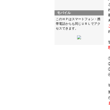
モバイル
このＨＰはスマートフォン・携
帯電話からも同じＵＲＬでアク
セスできます。